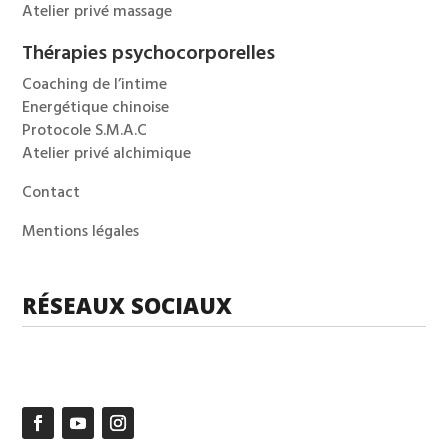
Atelier privé massage
Thérapies psychocorporelles
Coaching de l’intime
Energétique chinoise
Protocole S.M.A.C
Atelier privé alchimique
Contact
Mentions légales
RÉSEAUX SOCIAUX