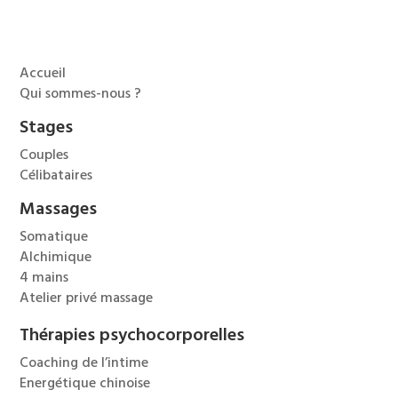
Accueil
Qui sommes-nous ?
Stages
Couples
Célibataires
Massages
Somatique
Alchimique
4 mains
Atelier privé massage
Thérapies psychocorporelles
Coaching de l’intime
Energétique chinoise