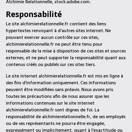
Alchimie Relationnelle, stock.adobe.com.
Responsabilité
Le site alchimierelationnelle.fr contient des liens
hypertextes renvoyant à d’autres sites internet. Ne
pouvant exercer aucun contrôle sur ces sites,
alchimierelationnelle.fr ne peut être tenu pour
responsable de la mise à disposition de ces sites et sources
externes, et ne peut supporter la responsabilité quant aux
contenus créés ou publiés sur ces sites tiers.
Le site internet alchimierelationnelle.fr est mis en ligne à
des fins d’information uniquement. Ces informations
peuvent être modifiées sans préavis. Nous avons pris
toutes les précautions afin de nous assurer que les
informations contenues sur le site internet
alchimierelationnelle.fr sont dignes de foi. La
responsabilité de alchimierelationnelle.fr, de ses employés
ou de ses représentants ne pourra être engagée,
expressément ou implicitement, quant à l’exactitude ou