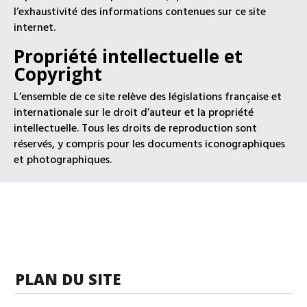
l’exhaustivité des informations contenues sur ce site
internet.
Propriété intellectuelle et
Copyright
L’ensemble de ce site relève des législations française et
internationale sur le droit d’auteur et la propriété
intellectuelle. Tous les droits de reproduction sont
réservés, y compris pour les documents iconographiques
et photographiques.
PLAN DU SITE