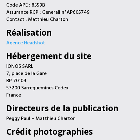
Code APE : 8559B
Assurance RCP : Generali n°AP605749
Contact : Matthieu Charton
Réalisation
Agence Headshot
Hébergement du site
IONOS SARL
7, place de la Gare
BP 70109
57200 Sarreguemines Cedex
France
Directeurs de la publication
Peggy Paul – Matthieu Charton
Crédit photographies