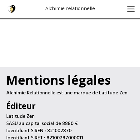
a
Alchimie relationnelle
Mentions légales
Alchimie Relationnelle est une marque de Latitude Zen.
Éditeur
Latitude Zen
SASU au capital social de 8880 €
Identifiant SIREN : 821002870
Identifiant SIRET : 82100287000011