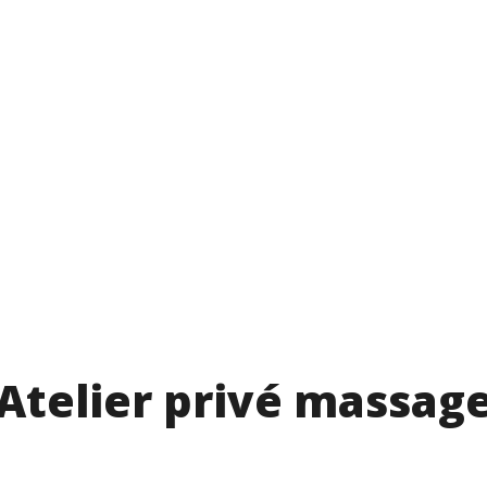
Atelier privé massag