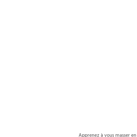
Apprenez à vous masser en 