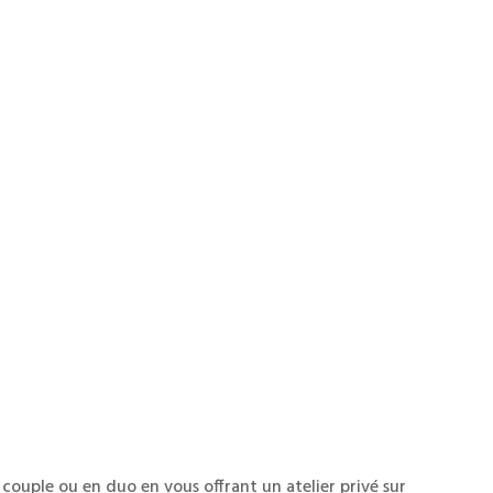
couple ou en duo en vous offrant un atelier privé sur