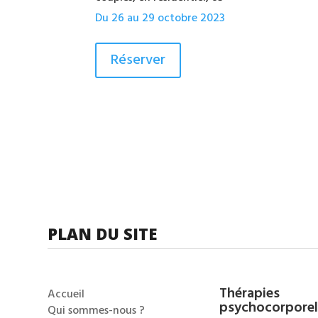
Du 26 au 29 octobre 2023
Réserver
PLAN DU SITE
Thérapies
Accueil
psychocorporel
Qui sommes-nous ?