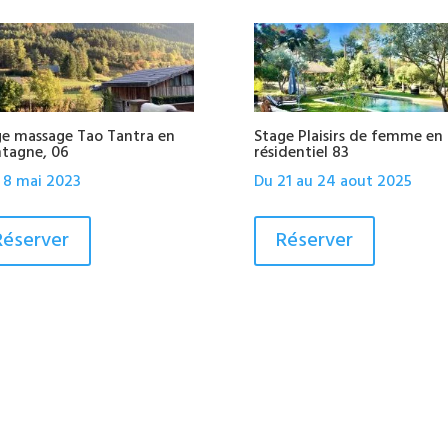
ge massage Tao Tantra en
Stage Plaisirs de femme en
tagne, 06
résidentiel 83
 8 mai 2023
Du 21 au 24 aout 2025
Réserver
Réserver