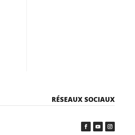
RÉSEAUX SOCIAUX