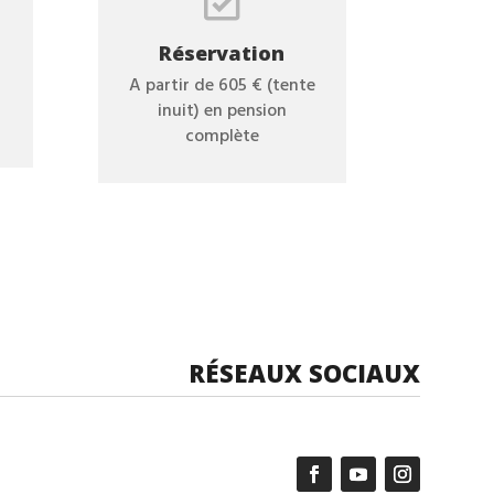

Réservation
A partir de 605 € (tente
inuit) en pension
complète
RÉSEAUX SOCIAUX