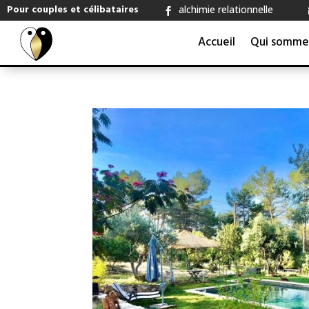
Pour couples et célibataires
alchimie relationnelle

Accueil
Qui somme