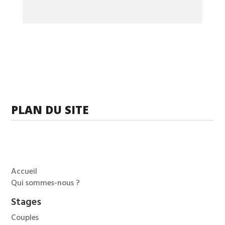
PLAN DU SITE
Accueil
Qui sommes-nous ?
Stages
Couples