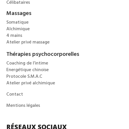
Célibataires
Massages
Somatique
Alchimique
4 mains
Atelier privé massage
Thérapies psychocorporelles
Coaching de l’intime
Energétique chinoise
Protocole S.M.A.C
Atelier privé alchimique
Contact
Mentions légales
RÉSEAUX SOCIAUX