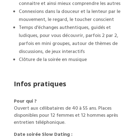
connaitre et ainsi mieux comprendre les autres
Connexions dans la douceur et la lenteur par le
mouvement, le regard, le toucher conscient
Temps d'échanges authentiques, guidés et
ludiques, pour vous découvrir, parfois 2 par 2,
parfois en mini groupes, autour de thèmes de
discussions, de jeux interactifs
Clôture de la soirée en musique
Infos pratiques
Pour qui ?
Ouvert aux célibataires de 40 à 55 ans. Places
disponibles pour 12 femmes et 12 hommes après
entretien téléphonique.
Date soirée Slow Dating :