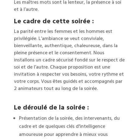
Les maîtres mots sont la lenteur, la présence à soi
et à l’autre.
Le cadre de cette soirée :
La parité entre les femmes et les hommes est
privilégiée. L’ambiance se veut conviviale,
bienveillante, authentique, chaleureuse, dans la
pleine présence et le consentement. Nous
installons un cadre sécurisé fondé sur le respect de
soi et de l’autre. Chaque proposition est une
invitation à respecter vos besoins, votre rythme et
votre corps. Vous êtes guidés et accompagnés par
2 animateurs tout au long de la soirée.
L
e déroulé de la soirée :
Présentation de la soirée, des intervenants, du
cadre et de quelques clés d'intelligence
amoureuse pour apprendre à mieux vous