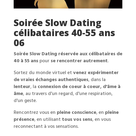
Soirée Slow Dating
célibataires 40-55 ans
06
Soirée Slow Dating réservée aux célibataires de
40 à 55 ans
pour
se rencontrer autrement
.
Sortez du monde virtuel et
venez expérimenter
de vraies échanges authentiques
, dans la
lenteur
, la
connexion de coeur à coeur, d'âme à
âme
, au travers d'un regard, d'une respiration,
d'un geste.
Rencontrez vous en
pleine conscience
, en
pleine
présence
, en utilisant
tous vos sens
, en vous
reconnectant à vos sensations.