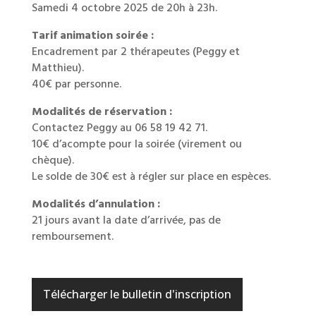
Samedi 4 octobre 2025 de 20h à 23h.
Tarif animation soirée :
Encadrement par 2 thérapeutes (Peggy et
Matthieu).
40€ par personne.
Modalités de réservation :
Contactez Peggy au 06 58 19 42 71.
10€ d’acompte pour la soirée (virement ou
chèque).
Le solde de 30€ est à régler sur place en espèces.
Modalités d’annulation :
21 jours avant la date d’arrivée, pas de
remboursement.
Télécharger le bulletin d'inscription