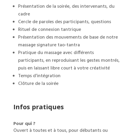
Présentation de la soirée, des intervenants, du
cadre
Cercle de paroles des participants, questions
Rituel de connexion tantrique
Présentation des mouvements de base de notre
massage signature tao-tantra
Pratique du massage avec différents
participants, en reproduisant les gestes montrés,
puis en laissant libre court à votre créativité
Temps d’intégration
Clôture de la soirée
Infos pratiques
Pour qui ?
Ouvert à toutes et à tous, pour débutants ou