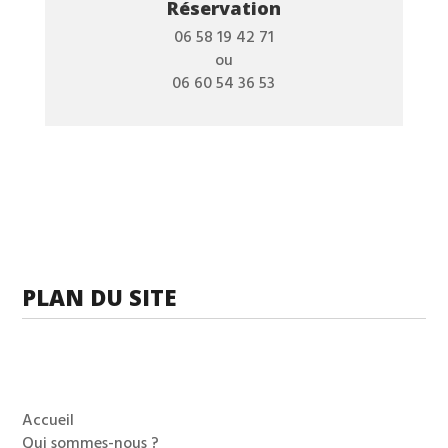
Réservation
06 58 19 42 71
ou
06 60 54 36 53
PLAN DU SITE
Accueil
Qui sommes-nous ?