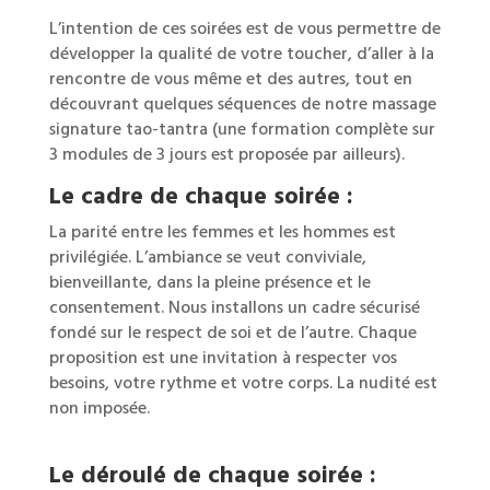
L’intention de ces soirées est de vous permettre de
développer la qualité de votre toucher, d’aller à la
rencontre de vous même et des autres, tout en
découvrant quelques séquences de notre massage
signature tao-tantra (une formation complète sur
3 modules de 3 jours est proposée par ailleurs).
Le cadre de chaque soirée :
La parité entre les femmes et les hommes est
privilégiée. L’ambiance se veut conviviale,
bienveillante, dans la pleine présence et le
consentement. Nous installons un cadre sécurisé
fondé sur le respect de soi et de l’autre. Chaque
proposition est une invitation à respecter vos
besoins, votre rythme et votre corps. La nudité est
non imposée.
L
e déroulé de chaque soirée :