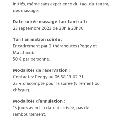
initiés, même sans expérience du tao, du tantra,
des massages.
Date soirée massage tao-tantra 1 :
23 septembre 2023 de 20h à 23h30.
Tarif animation soirée :
Encadrement par 2 thérapeutes (Peggy et
Matthieu).
50 € par personne.
Modalités de réservation :
Contactez Peggy au 06 58 19 42 71.
25 € d’acompte pour la soirée (virement ou
chèque).
Modalités d’annulation :
15 jours avant la date d’arrivée, pas de
remboursement.