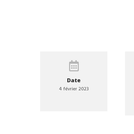

Date
4 février 2023