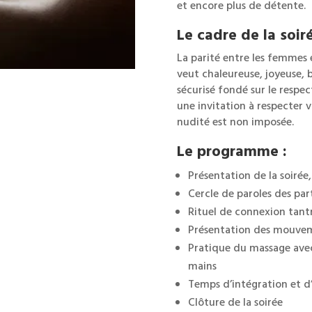
et encore plus de détente.
Le cadre de la soiré
La parité entre les femmes 
veut chaleureuse, joyeuse, b
sécurisé fondé sur le respec
une invitation à respecter v
nudité est non imposée.
Le programme :
Présentation de la soirée
Cercle de paroles des par
Rituel de connexion tant
Présentation des mouvem
Pratique du massage avec 
mains
Temps d’intégration et d
Clôture de la soirée