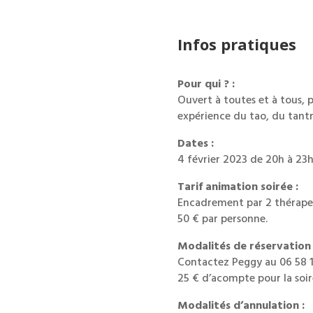
Infos pratiques
Pour qui ? :
Ouvert à toutes et à tous, 
expérience du tao, du tantr
Dates :
4 février 2023 de 20h à 23h
Tarif animation soirée :
Encadrement par 2 thérape
50 € par personne.
Modalités de réservation 
Contactez Peggy au 06 58 1
25 € d’acompte pour la soi
Modalités d’annulation :