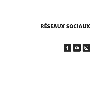
RÉSEAUX SOCIAUX